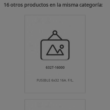
16 otros productos en la misma categoría:
632T-16000
FUSIBLE 6x32 16A. F/L.