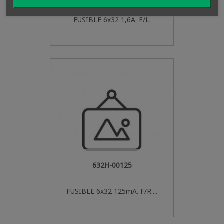
FUSIBLE 6x32 1,6A. F/L.
632H-00125
FUSIBLE 6x32 125mA. F/R....