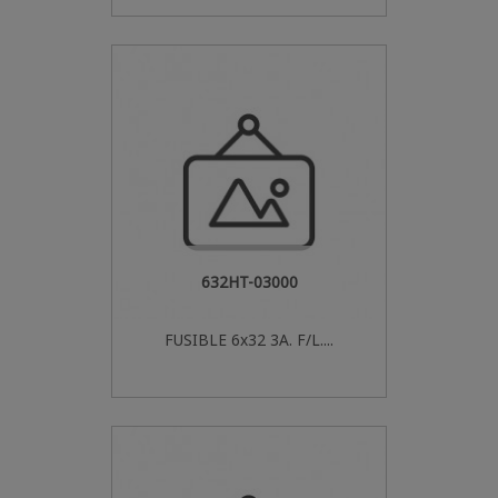
632HT-03000
FUSIBLE 6x32 3A. F/L....