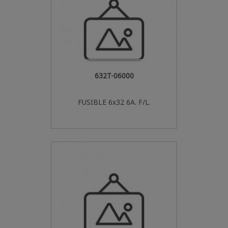
632T-06000
FUSIBLE 6x32 6A. F/L.