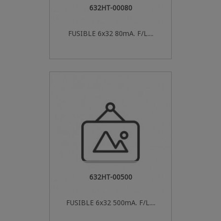
632HT-00080
FUSIBLE 6x32 80mA. F/L....
632HT-00500
FUSIBLE 6x32 500mA. F/L....