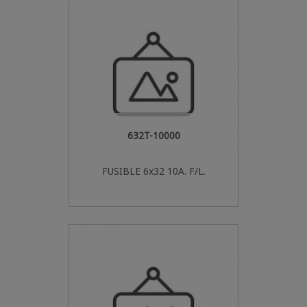
632T-10000
FUSIBLE 6x32 10A. F/L.