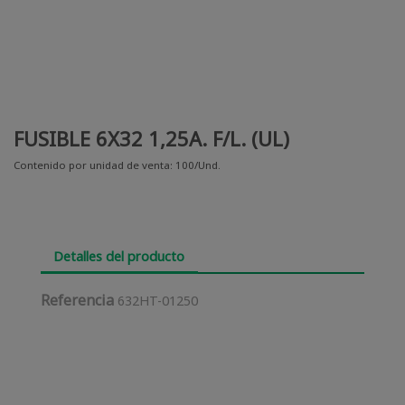
FUSIBLE 6X32 1,25A. F/L. (UL)
Contenido por unidad de venta: 100/Und.
Detalles del producto
Referencia
632HT-01250