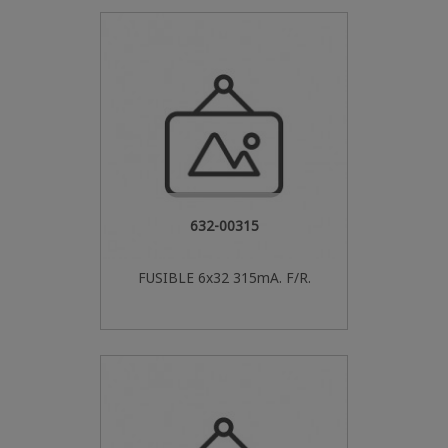
632-00315
FUSIBLE 6x32 315mA. F/R.