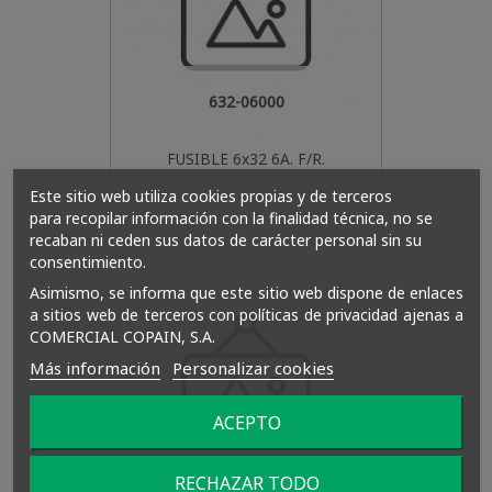
632-06000
FUSIBLE 6x32 6A. F/R.
Este sitio web utiliza cookies propias y de terceros
para recopilar información con la finalidad técnica, no se
recaban ni ceden sus datos de carácter personal sin su
consentimiento.
Asimismo, se informa que este sitio web dispone de enlaces
a sitios web de terceros con políticas de privacidad ajenas a
COMERCIAL COPAIN, S.A.
Más información
Personalizar cookies
ACEPTO
632T-01600
RECHAZAR TODO