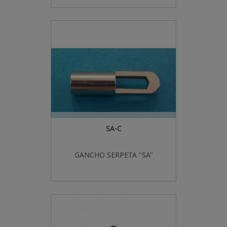
SA-C
GANCHO SERPETA "SA"