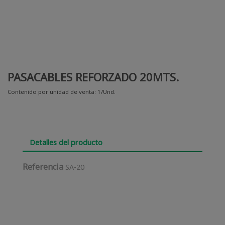
PASACABLES REFORZADO 20MTS.
Contenido por unidad de venta: 1/Und.
Detalles del producto
Referencia
SA-20