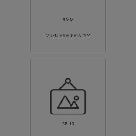
SA-M
MUELLE SERPETA "SA"
SB-13