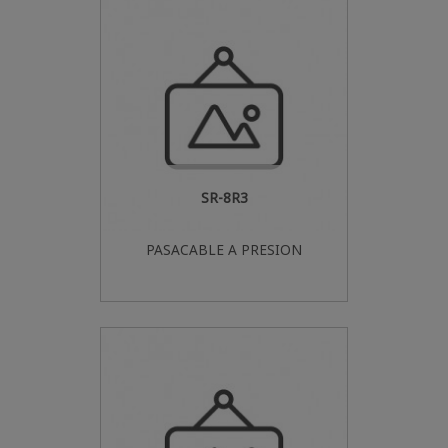
SR-8R3
PASACABLE A PRESION