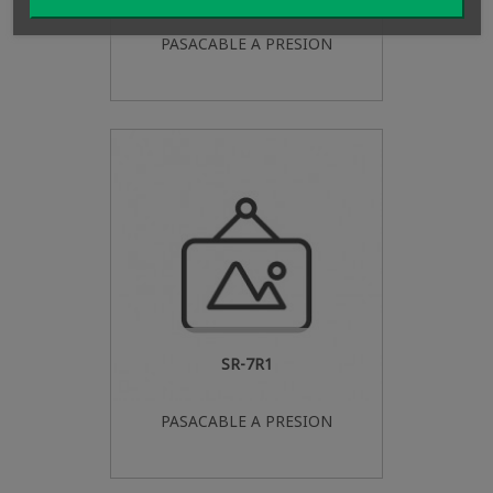
PASACABLE A PRESION
SR-7R1
PASACABLE A PRESION