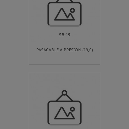
SB-19
PASACABLE A PRESION (19,0)