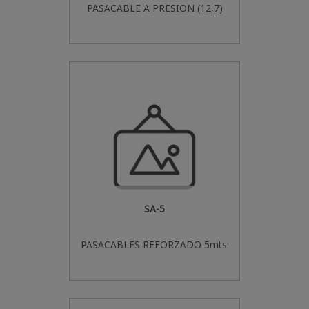
PASACABLE A PRESION (12,7)
SA-5
PASACABLES REFORZADO 5mts.