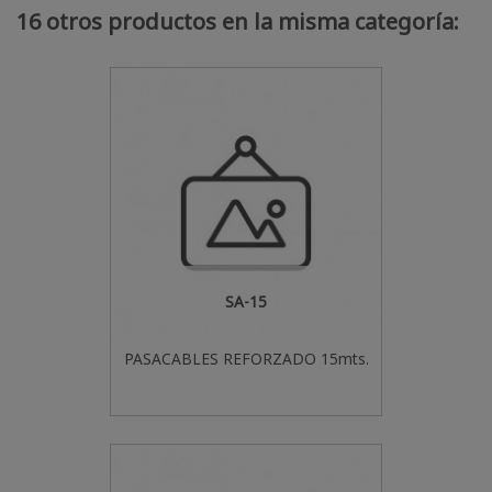
16 otros productos en la misma categoría:
SA-15
PASACABLES REFORZADO 15mts.