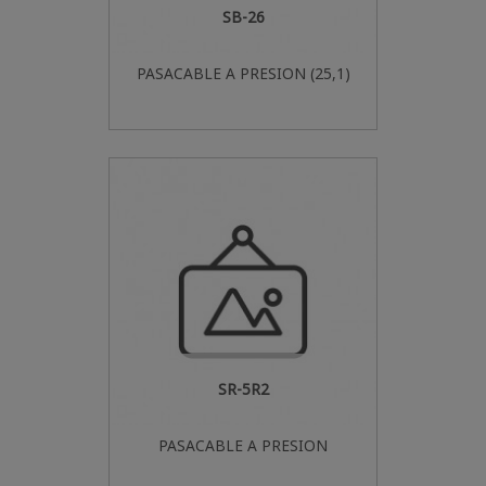
SB-26
PASACABLE A PRESION (25,1)
SR-5R2
PASACABLE A PRESION