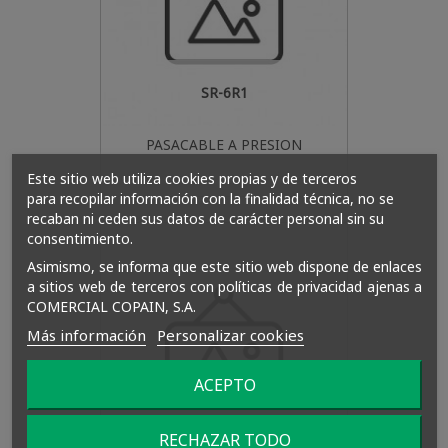
SR-6R1
PASACABLE A PRESION
Este sitio web utiliza cookies propias y de terceros
para recopilar información con la finalidad técnica, no se
recaban ni ceden sus datos de carácter personal sin su
consentimiento.
Asimismo, se informa que este sitio web dispone de enlaces
a sitios web de terceros con políticas de privacidad ajenas a
COMERCIAL COPAIN, S.A.
Más información
Personalizar cookies
ACEPTO
SR-9R1
RECHAZAR TODO