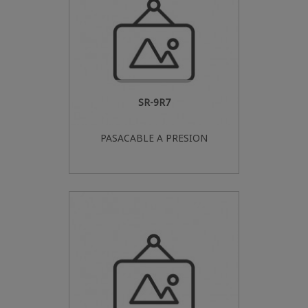
SR-9R7
PASACABLE A PRESION