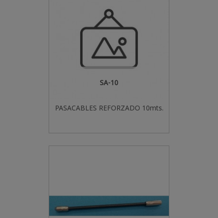
SA-10
PASACABLES REFORZADO 10mts.