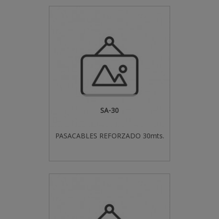
SA-30
PASACABLES REFORZADO 30mts.